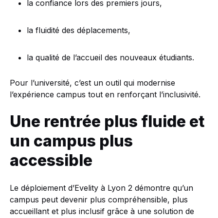
la confiance lors des premiers jours,
la fluidité des déplacements,
la qualité de l’accueil des nouveaux étudiants.
Pour l’université, c’est un outil qui modernise
l’expérience campus tout en renforçant l’inclusivité.
Une rentrée plus fluide et
un campus plus
accessible
Le déploiement d’Evelity à Lyon 2 démontre qu’un
campus peut devenir plus compréhensible, plus
accueillant et plus inclusif grâce à une solution de