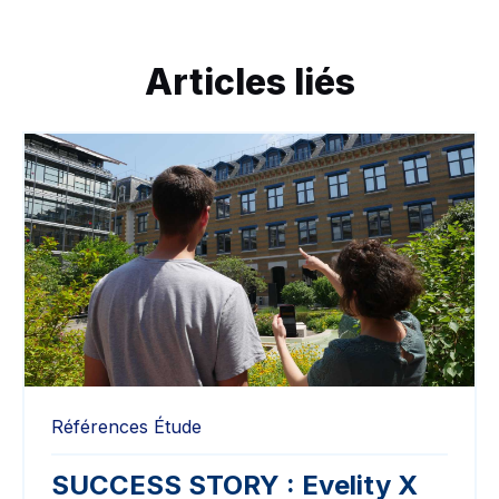
Articles liés
Références
Étude
SUCCESS STORY : Evelity X