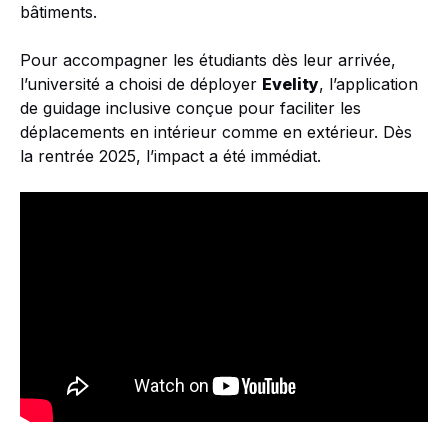
bâtiments.
Pour accompagner les étudiants dès leur arrivée,
l’université a choisi de déployer
Evelity
, l’application
de guidage inclusive conçue pour faciliter les
déplacements en intérieur comme en extérieur. Dès
la rentrée 2025, l’impact a été immédiat.