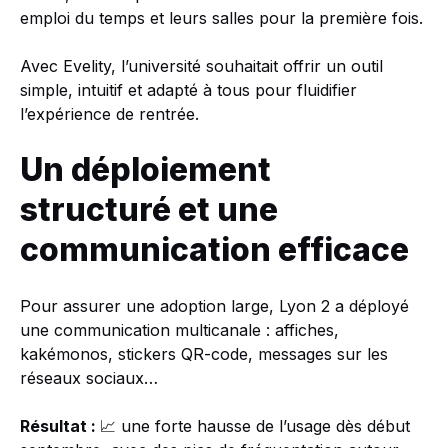
emploi du temps et leurs salles pour la première fois.
Avec Evelity, l’université souhaitait offrir un outil
simple, intuitif et adapté à tous pour fluidifier
l’expérience de rentrée.
Un déploiement
structuré et une
communication efficace
Pour assurer une adoption large, Lyon 2 a déployé
une communication multicanale : affiches,
kakémonos, stickers QR-code, messages sur les
réseaux sociaux…
Résultat :
📈 une forte hausse de l’usage dès début