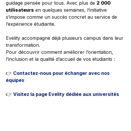
guidage pensée pour tous. Avec plus de
2 000
utilisateurs
en quelques semaines, l’initiative
s’impose comme un succès concret au service de
l’expérience étudiante.
Evelity accompagne déjà plusieurs campus dans leur
transformation.
Pour découvrir comment améliorer l’orientation,
l’inclusion et la qualité d’accueil de vos étudiants :
👉
Contactez-nous pour échanger avec nos
équipes
👉
Visitez la page Evelity dédiée aux universités