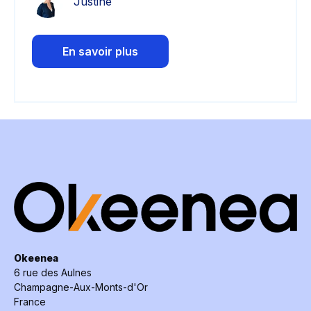
Justine
En savoir plus
Okeenea
6 rue des Aulnes
Champagne-Aux-Monts-d'Or
France