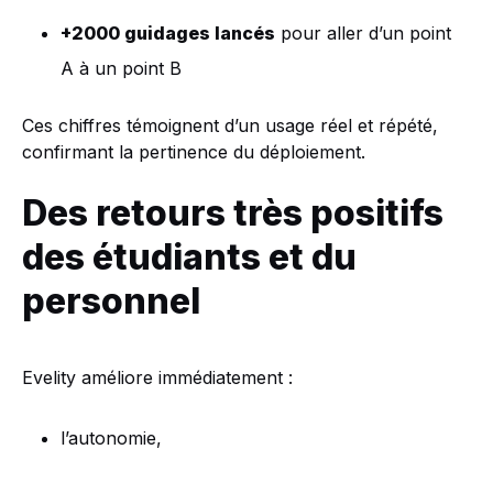
+2000 guidages lancés
pour aller d’un point
A à un point B
Ces chiffres témoignent d’un usage réel et répété,
confirmant la pertinence du déploiement.
Des retours très positifs
des étudiants et du
personnel
Evelity améliore immédiatement :
l’autonomie,