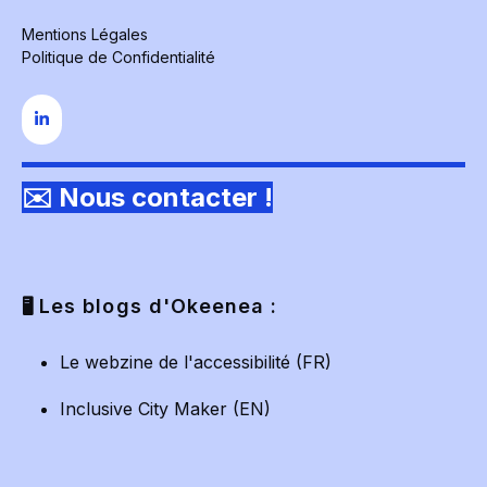
Mentions Légales
Politique de Confidentialité
✉️ Nous contacter !
Les blogs d'Okeenea :
🖥️
Le webzine de l'accessibilité (FR)
Inclusive City Maker (EN)