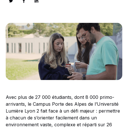
Avec plus de 27 000 étudiants, dont 8 000 primo-
arrivants, le Campus Porte des Alpes de l’Université
Lumière Lyon 2 fait face à un défi majeur : permettre
à chacun de s’orienter facilement dans un
environnement vaste, complexe et réparti sur 26