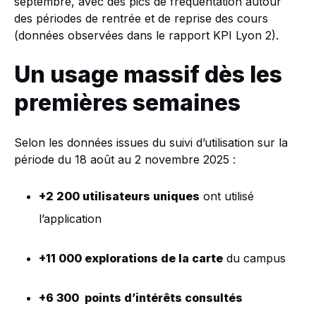
septembre, avec des pics de fréquentation autour
des périodes de rentrée et de reprise des cours
(données observées dans le rapport KPI Lyon 2).
Un usage massif dès les
premières semaines
Selon les données issues du suivi d’utilisation sur la
période du 18 août au 2 novembre 2025 :
+2 200 utilisateurs uniques
ont utilisé
l’application
+11 000 explorations de la carte
du campus
+6 300 points d’intérêts consultés