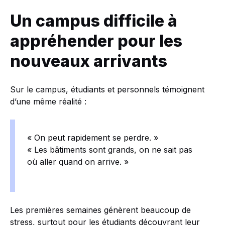
Un campus difficile à
appréhender pour les
nouveaux arrivants
Sur le campus, étudiants et personnels témoignent
d’une même réalité :
« On peut rapidement se perdre. »
« Les bâtiments sont grands, on ne sait pas
où aller quand on arrive. »
Les premières semaines génèrent beaucoup de
stress, surtout pour les étudiants découvrant leur