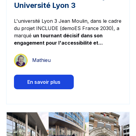
Université Lyon 3
L'université Lyon 3 Jean Moulin, dans le cadre
du projet INCLUDE (demoES France 2030), a
marqué
un tournant décisif dans son
engagement pour l'accessibilité et...
Mathieu
En savoir plus