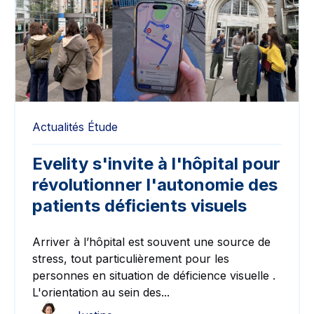
Actualités
Étude
Evelity s'invite à l'hôpital pour
révolutionner l'autonomie des
patients déficients visuels
Arriver à l’hôpital est souvent une source de
stress, tout particulièrement pour les
personnes en situation de déficience visuelle
.
L'orientation au sein des...