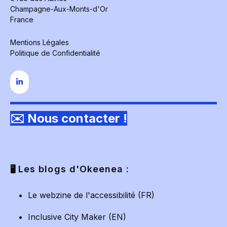
Champagne-Aux-Monts-d'Or
France
Mentions Légales
Politique de Confidentialité
✉️ Nous contacter !
Les blogs d'Okeenea :
🖥️
Le webzine de l'accessibilité (FR)
Inclusive City Maker (EN)