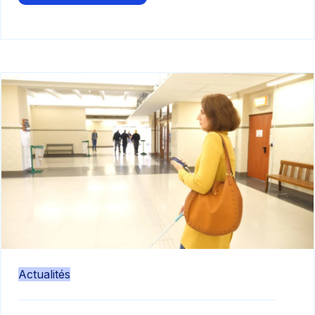
Actualités