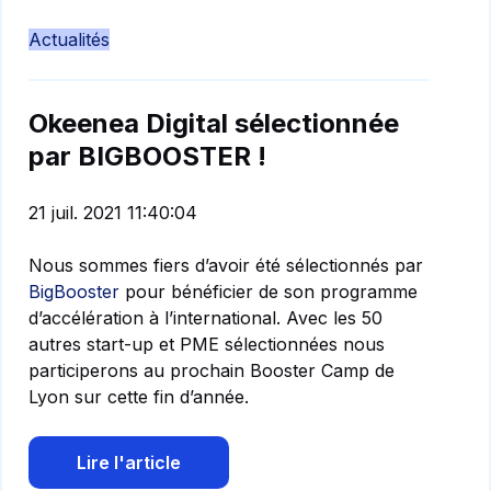
Actualités
Okeenea Digital sélectionnée
par BIGBOOSTER !
21 juil. 2021 11:40:04
Nous sommes fiers d’avoir été sélectionnés par
BigBooster
pour bénéficier de son programme
d’accélération à l’international. Avec les 50
autres start-up et PME sélectionnées nous
participerons au prochain Booster Camp de
Lyon sur cette fin d’année.
Lire l'article