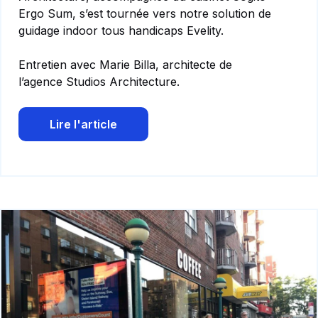
Ergo Sum, s’est tournée vers notre solution de
guidage indoor tous handicaps Evelity.
Entretien avec Marie Billa, architecte de
l’agence Studios Architecture.
Lire l'article