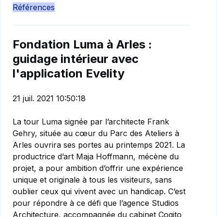
Références
Fondation Luma à Arles :
guidage intérieur avec
l'application Evelity
21 juil. 2021 10:50:18
La tour Luma signée par l’architecte Frank
Gehry, située au cœur du Parc des Ateliers à
Arles ouvrira ses portes au printemps 2021. La
productrice d’art Maja Hoffmann, mécène du
projet, a pour ambition d’offrir une expérience
unique et originale à tous les visiteurs, sans
oublier ceux qui vivent avec un handicap. C’est
pour répondre à ce défi que l’agence Studios
Architecture, accompagnée du cabinet Cogito