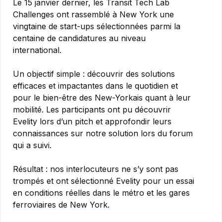
Le 15 janvier dernier, les Transit Tech Lab
Challenges ont rassemblé à New York une
vingtaine de start-ups sélectionnées parmi la
centaine de candidatures au niveau
international.
Un objectif simple : découvrir des solutions
efficaces et impactantes dans le quotidien et
pour le bien-être des New-Yorkais quant à leur
mobilité. Les participants ont pu découvrir
Evelity lors d’un pitch et approfondir leurs
connaissances sur notre solution lors du forum
qui a suivi.
Résultat : nos interlocuteurs ne s’y sont pas
trompés et ont sélectionné Evelity pour un essai
en conditions réelles dans le métro et les gares
ferroviaires de New York.