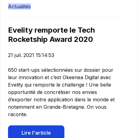
Actualités
Evelity remporte le Tech
Rocketship Award 2020
21 juil. 2021 15:14:53
650 start-ups sélectionnées sur dossier pour
leur innovation et c’est Okeenea Digital avec
Evelity qui remporte le challenge ! Une belle
opportunité de concrétiser nos envies
d’exporter notre application dans le monde et
notamment en Grande-Bretagne. On vous
raconte.
Lire l'article