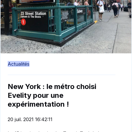
Actualités
New York : le métro choisi
Evelity pour une
expérimentation !
20 juil. 2021 16:42:11