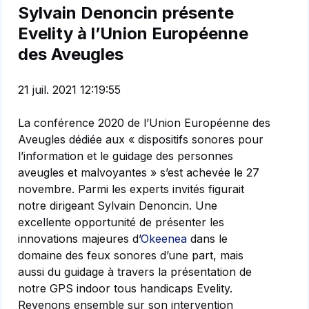
Sylvain Denoncin présente
Evelity à l’Union Européenne
des Aveugles
21 juil. 2021 12:19:55
La conférence 2020 de l’Union Européenne des
Aveugles dédiée aux « dispositifs sonores pour
l’information et le guidage des personnes
aveugles et malvoyantes » s’est achevée le 27
novembre. Parmi les experts invités figurait
notre dirigeant Sylvain Denoncin. Une
excellente opportunité de présenter les
innovations majeures d’
Okeenea
dans le
domaine des feux sonores d’une part, mais
aussi du guidage à travers la présentation de
notre GPS indoor tous handicaps Evelity.
Revenons ensemble sur son intervention