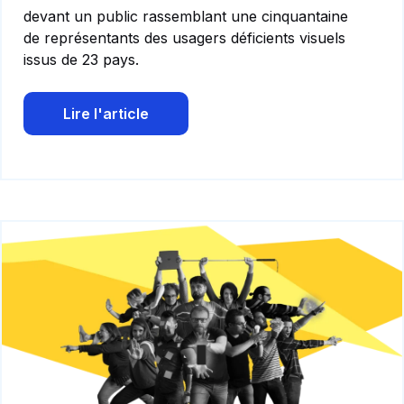
devant un public rassemblant une cinquantaine
de représentants des usagers déficients visuels
issus de 23 pays.
Lire l'article