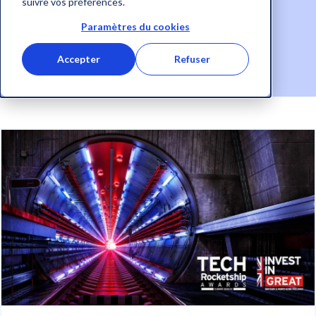
suivre vos préférences.
Paramètres du cookies
Accepter
Refuser